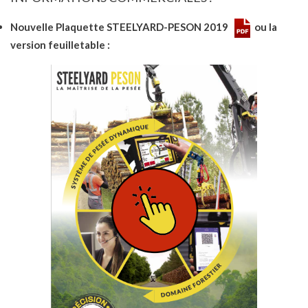
Nouvelle Plaquette STEELYARD-PESON 2019
ou la
version feuilletable :