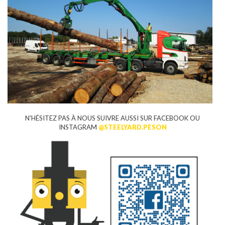
N'HÉSITEZ PAS À NOUS SUIVRE AUSSI SUR FACEBOOK OU
INSTAGRAM
@STEELYARD.PESON