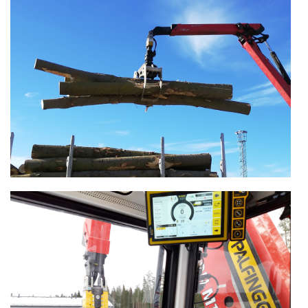
CONTACT