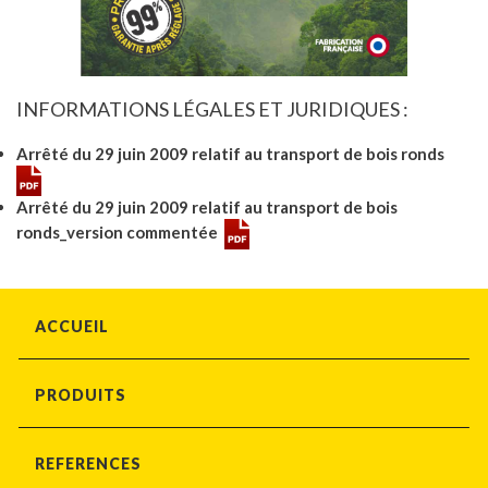
INFORMATIONS LÉGALES ET JURIDIQUES :
Arrêté du 29 juin 2009 relatif au transport de bois ronds
Arrêté du 29 juin 2009 relatif au transport de bois
ronds_version commentée
ACCUEIL
PRODUITS
REFERENCES