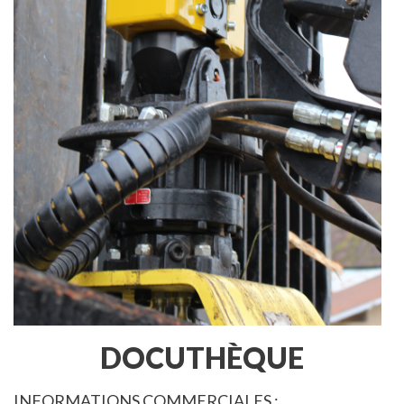
DOCUTHÈQUE
INFORMATIONS COMMERCIALES :