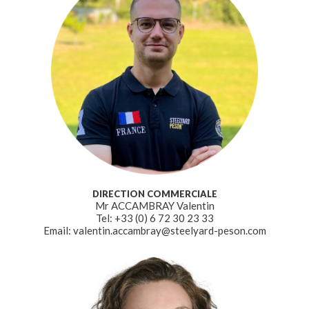
DIRECTION COMMERCIALE
Mr ACCAMBRAY Valentin
Tel: +33 (0) 6 72 30 23 33
Email: valentin.accambray@steelyard-peson.com