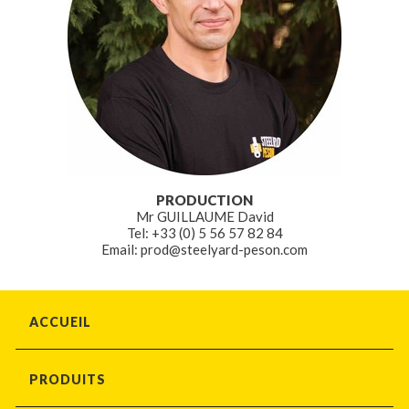
PRODUCTION
Mr GUILLAUME David
Tel: +33 (0) 5 56 57 82 84
Email: prod@steelyard-peson.com
ACCUEIL
PRODUITS