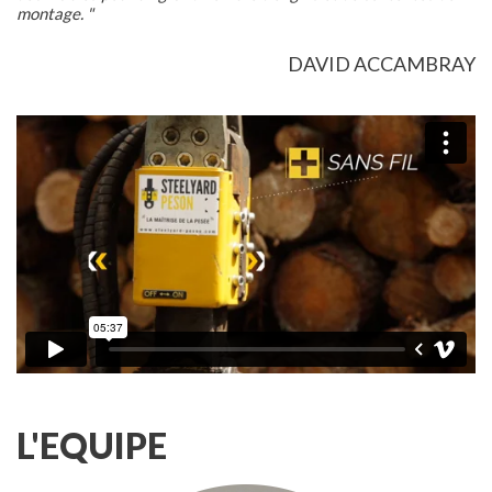
montage. "
DAVID ACCAMBRAY
L'EQUIPE