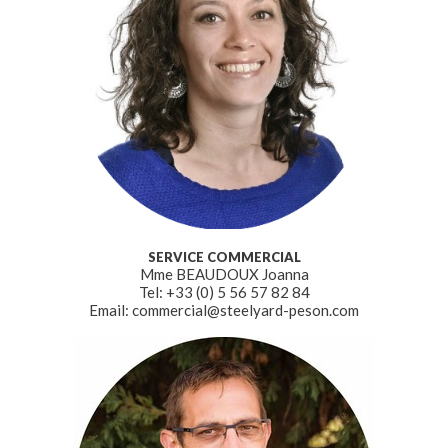
SERVICE COMMERCIAL
Mme BEAUDOUX Joanna
Tel: +33 (0) 5 56 57 82 84
Email: commercial@steelyard-peson.com