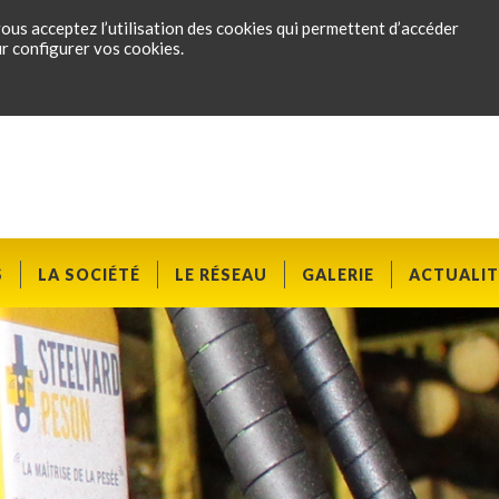
ous acceptez l’utilisation des cookies qui permettent d’accéder
ur configurer vos cookies.
S
LA SOCIÉTÉ
LE RÉSEAU
GALERIE
ACTUALIT