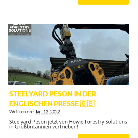
STEELYARD PESON IN DER
ENGLISCHEN PRESSE 🇬🇧
Written on :
Jan. 12, 2022
Steelyard Peson jetzt von Howie Forestry Solutions
in Großbritannien vertrieben!